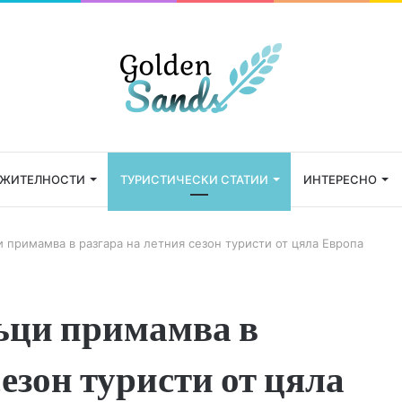
ЕЖИТЕЛНОСТИ
ТУРИСТИЧЕСКИ СТАТИИ
ИНТЕРЕСНО
 примамва в разгара на летния сезон туристи от цяла Европа
ъци примамва в
сезон туристи от цяла