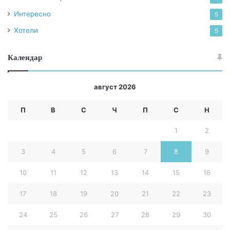
Интересно
5
Хотели
5
Календар
август 2026
П
В
С
Ч
П
С
Н
1
2
3
4
5
6
7
8
9
10
11
12
13
14
15
16
17
18
19
20
21
22
23
24
25
26
27
28
29
30