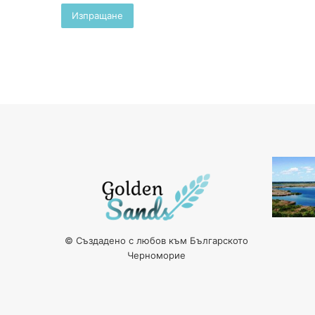
© Създадено с любов към Българското
Черноморие