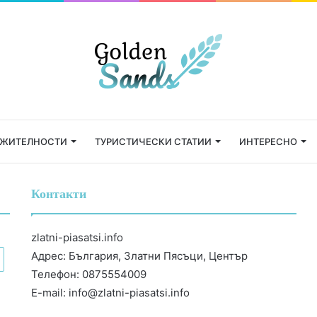
ЕЖИТЕЛНОСТИ
ТУРИСТИЧЕСКИ СТАТИИ
ИНТЕРЕСНО
Контакти
zlatni-piasatsi.info
Адрес: България, Златни Пясъци, Център
Телефон: 0875554009
E-mail:
info@zlatni-piasatsi.info