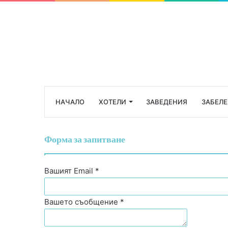
НАЧАЛО
ХОТЕЛИ
ЗАВЕДЕНИЯ
ЗАБЕЛ
Форма за запитване
Вашият Email *
Вашето съобщение *