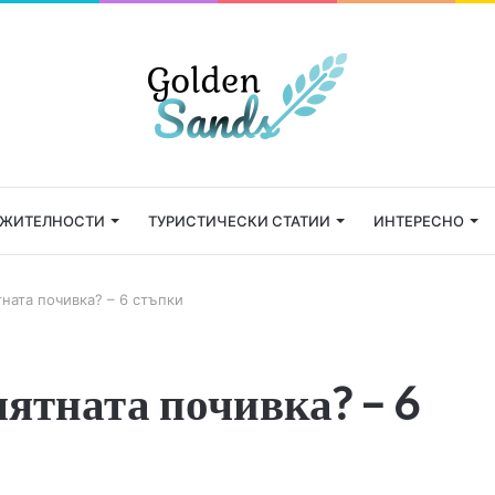
ЕЖИТЕЛНОСТИ
ТУРИСТИЧЕСКИ СТАТИИ
ИНТЕРЕСНО
ната почивка? – 6 стъпки
ятната почивка? – 6