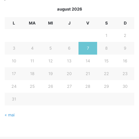
august 2026
L
MA
MI
J
V
S
D
1
2
3
4
5
6
7
8
9
10
11
12
13
14
15
16
17
18
19
20
21
22
23
24
25
26
27
28
29
30
31
« mai